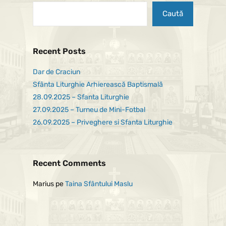
Caută
Recent Posts
Dar de Craciun
Sfânta Liturghie Arhierească Baptismală
28.09.2025 – Sfanta Liturghie
27.09.2025 – Turneu de Mini-Fotbal
26.09.2025 – Priveghere si Sfanta Liturghie
Recent Comments
Marius
pe
Taina Sfântului Maslu