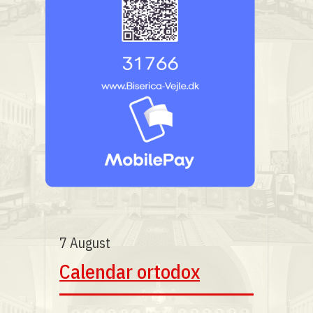
7 August
Calendar ortodox