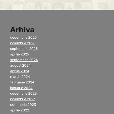
Arhiva
decembrie 2025
noiembrie 2025
septembrie 2025
aprilie 2025
septembrie 2024
august 2024
aprilie 2024
martie 2024
februarie 2024
ianuarie 2024
decembrie 2023
noiembrie 2023
octombrie 2023
aprilie 2022