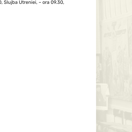
Slujba Utreniei, – ora 09.30,