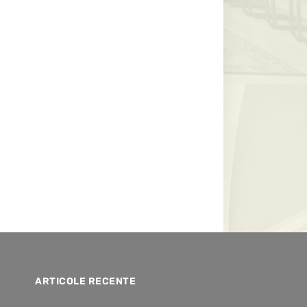
ARTICOLE RECENTE