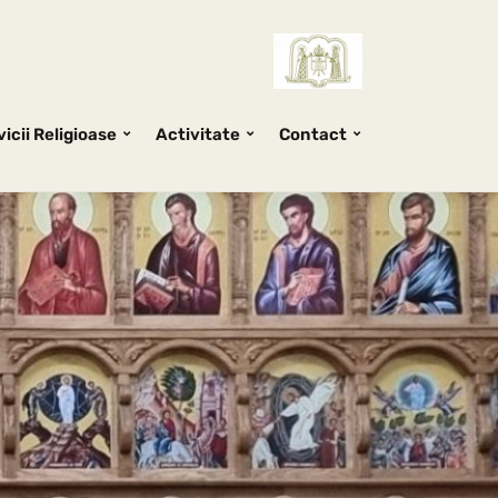
icii Religioase
Activitate
Contact