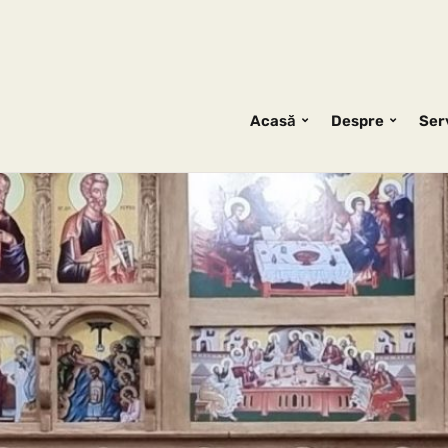
Acasă
Despre
Serv