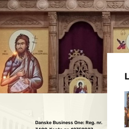
Danske Business One: Reg. nr.