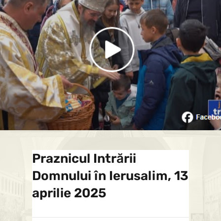
Praznicul Intrării
Domnului în Ierusalim, 13
aprilie 2025