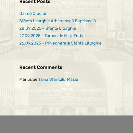
Recent Posts
Dar de Craciun
Sfânta Liturghie Arhierească Baptismală
28.09.2025 – Sfanta Liturghie
27.09.2025 – Turneu de Mini-Fotbal
26.09.2025 – Priveghere si Sfanta Liturghie
Recent Comments
Marius
pe
Taina Sfântului Maslu