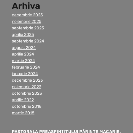
Arhiva
decembrie 2025
noiembrie 2025
septembrie 2025
aprilie 2025
septembrie 2024
august 2024
aprilie 2024
martie 2024
februarie 2024
ianuarie 2024
decembrie 2023
noiembrie 2023
octombrie 2023
aprilie 2022
octombrie 2018
martie 2018
PASTORALA PREASFINȚITULUI PĂRINTE MACARIE,