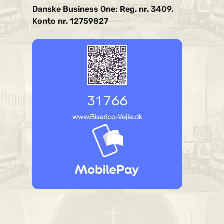
Danske Business One: Reg. nr. 3409,
Konto nr. 12759827